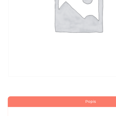
Popis