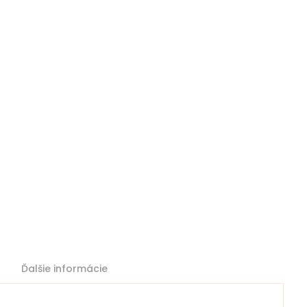
Ďalšie informácie