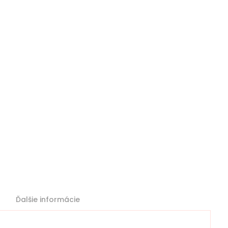
Ďalšie informácie