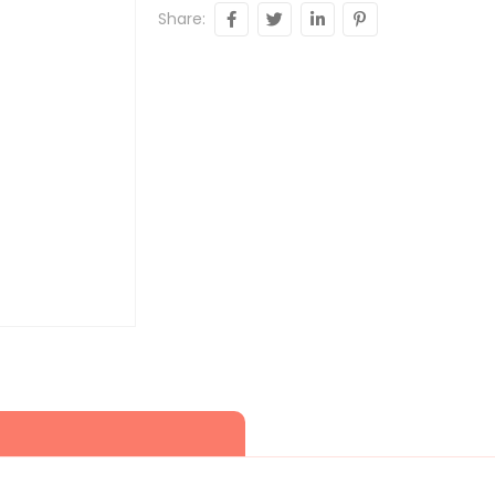
Share: