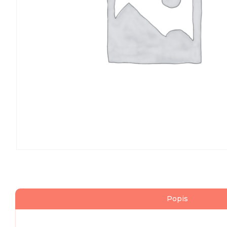
Popis