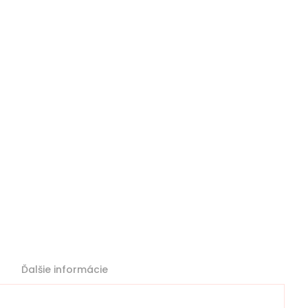
Ďalšie informácie