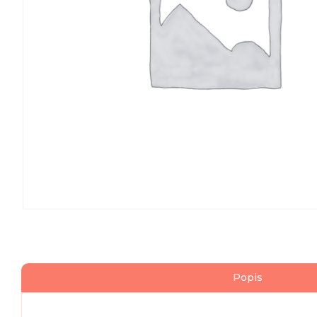
Popis