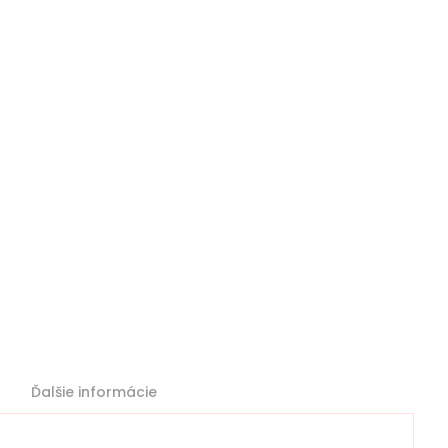
Ďalšie informácie