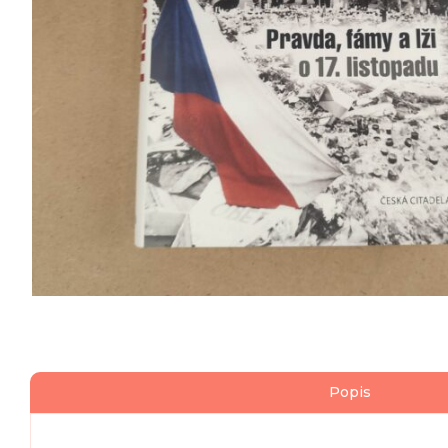
Popis