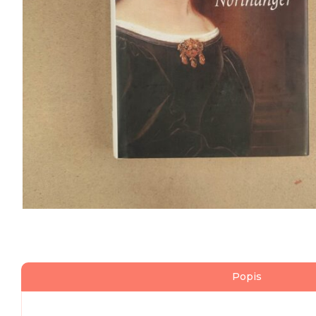
Popis