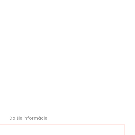
Ďalšie informácie