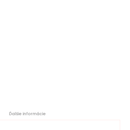
Ďalšie informácie