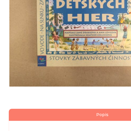
Popis