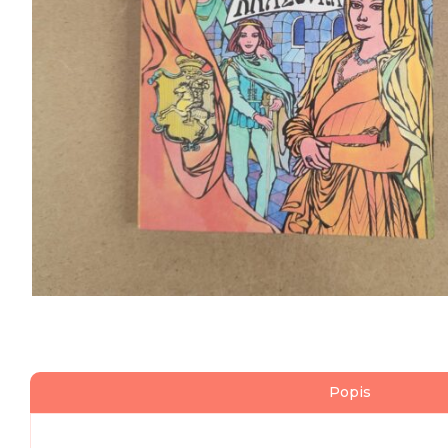
Popis