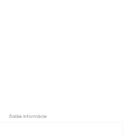
Ďalšie informácie