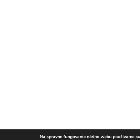
Na správne fungovanie nášho webu používame suš