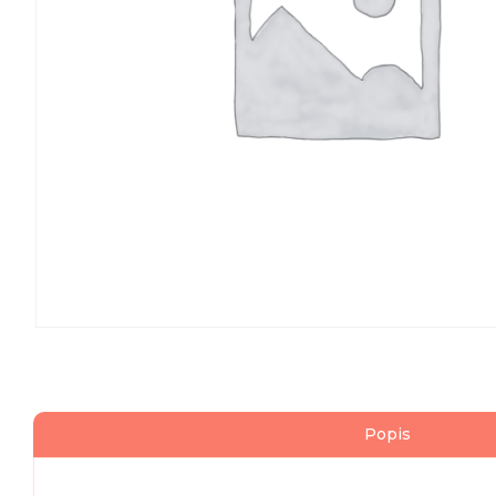
Popis