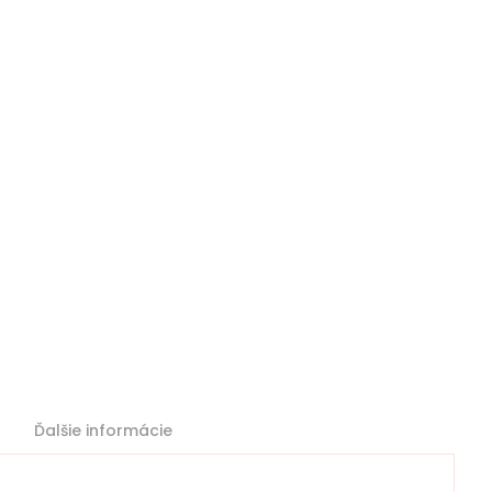
Ďalšie informácie