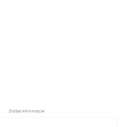
Ďalšie informácie