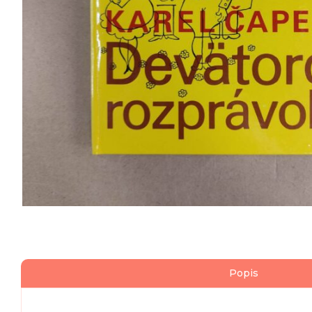
Popis