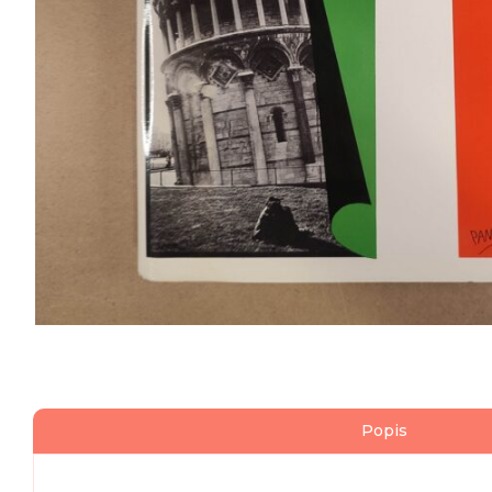
Popis