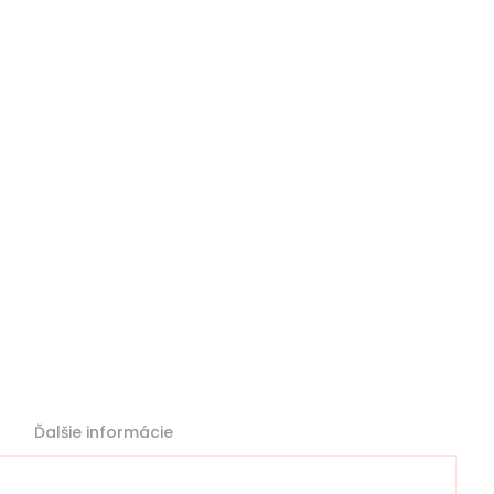
Ďalšie informácie