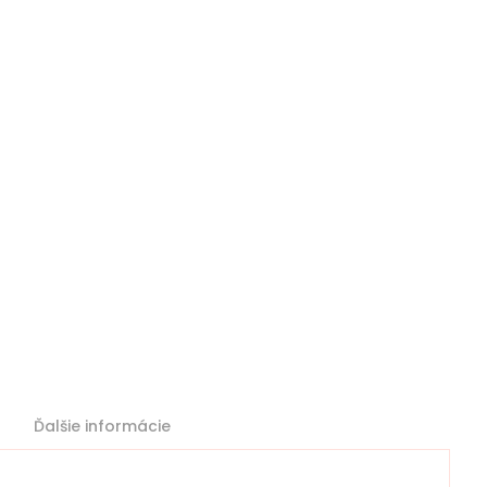
Ďalšie informácie