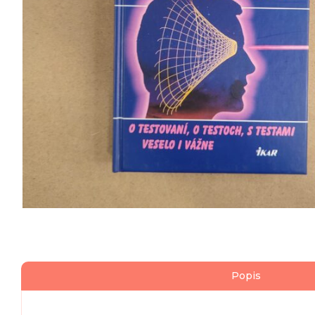
Popis