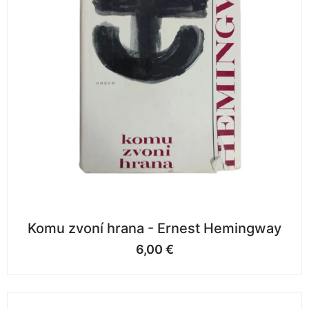
Komu zvoní hrana - Ernest Hemingway
6,00
€