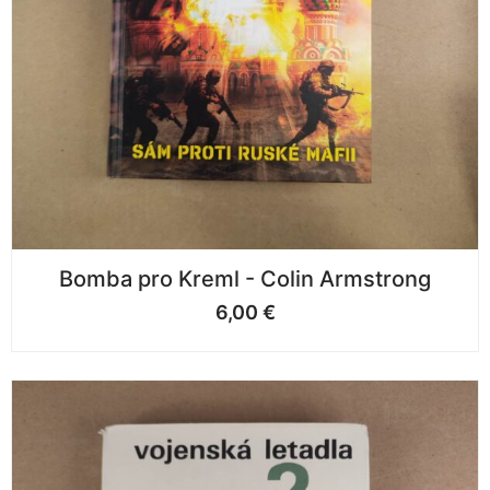
Bomba pro Kreml - Colin Armstrong
6,00
€