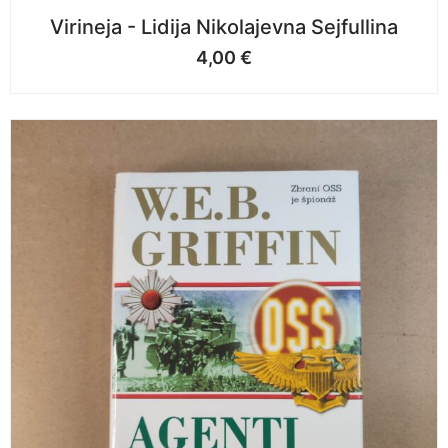
Virineja - Lidija Nikolajevna Sejfullina
4,00
€