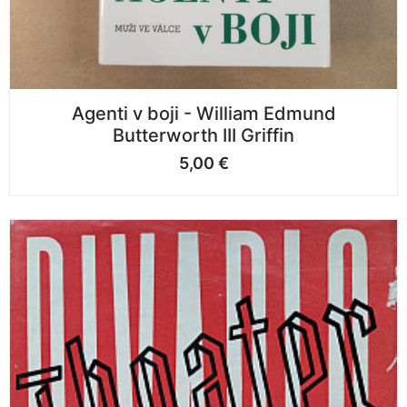
Agenti v boji - William Edmund
Butterworth III Griffin
5,00
€