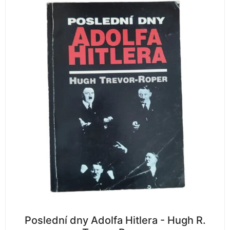
Poslední dny Adolfa Hitlera - Hugh R.