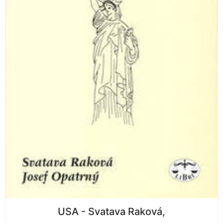
USA - Svatava Raková,