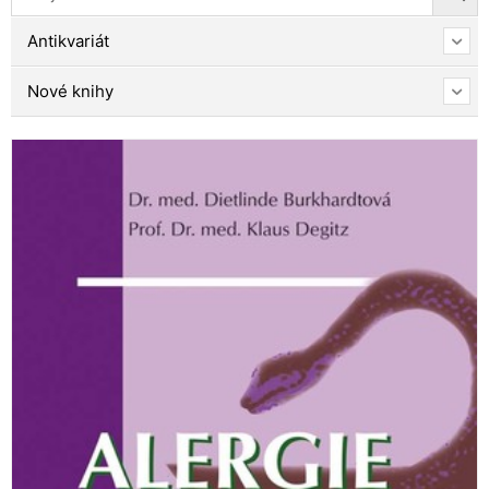
Antikvariát
Nové knihy