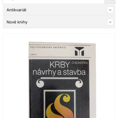
Antikvariát
Nové knihy