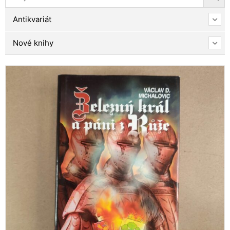
Antikvariát
Nové knihy