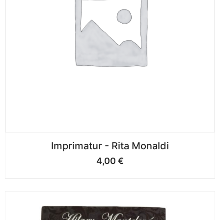
Imprimatur - Rita Monaldi
4,00
€