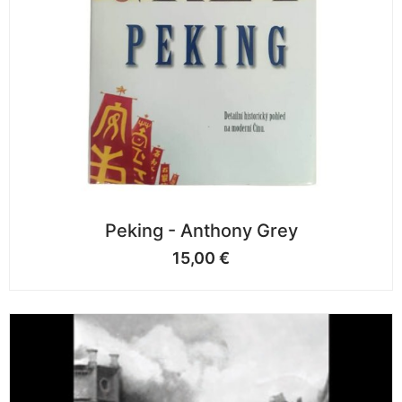
Peking - Anthony Grey
15,00
€