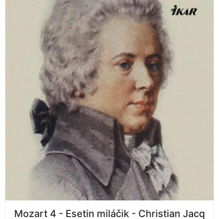
Mozart 4 - Esetin miláčik - Christian Jacq